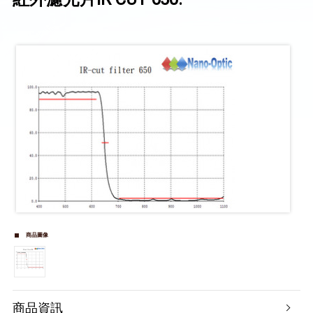
商品圖像
商品資訊