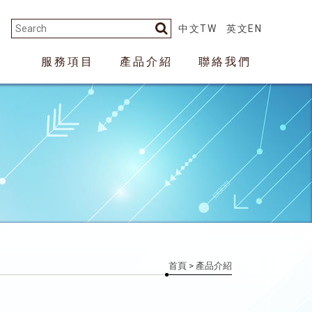
中文TW
英文EN
服務項目
產品介紹
聯絡我們
首頁
> 產品介紹