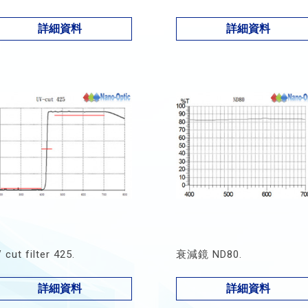
詳細資料
詳細資料
 cut filter 425.
衰減鏡 ND80.
詳細資料
詳細資料