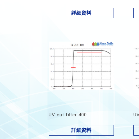
詳細資料
UV cut filter 400.
UV
詳細資料