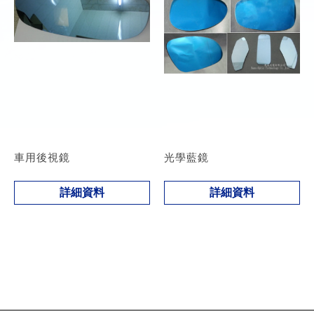
車用後視鏡
光學藍鏡
詳細資料
詳細資料