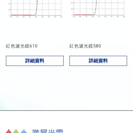
紅色濾光鏡610
紅色濾光鏡580
詳細資料
詳細資料