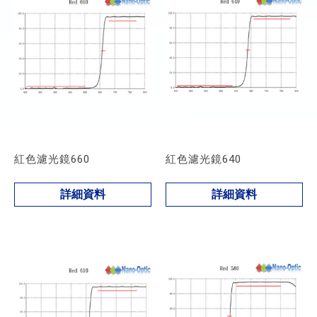
紅色濾光鏡660
紅色濾光鏡640
詳細資料
詳細資料