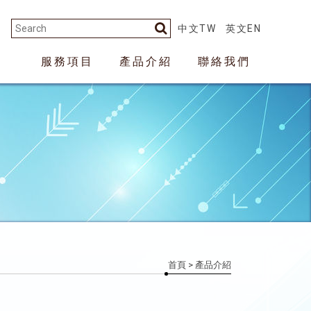
中文TW
英文EN
服務項目
產品介紹
聯絡我們
首頁
> 產品介紹