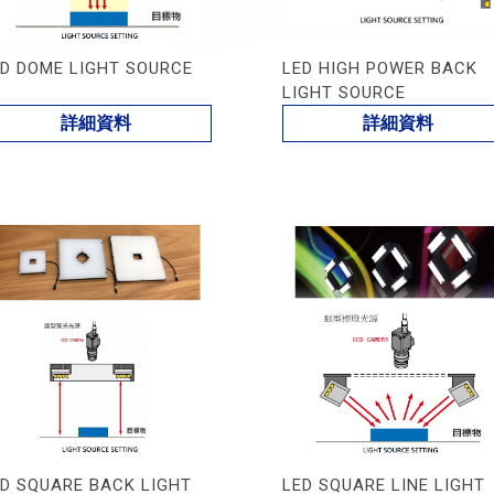
ED DOME LIGHT SOURCE
LED HIGH POWER BACK
LIGHT SOURCE
詳細資料
詳細資料
ED SQUARE BACK LIGHT
LED SQUARE LINE LIGHT