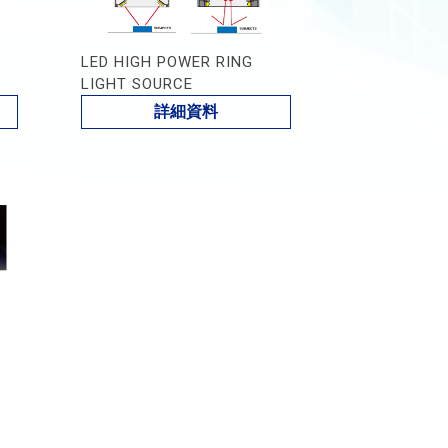
LED HIGH POWER RING
LIGHT SOURCE
詳細資料