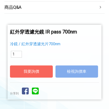
商品Q&A
紅外穿透濾光鏡 IR pass 700nm
冷鏡 / 紅外穿透濾光片700nm
檢視詢價車
分享到