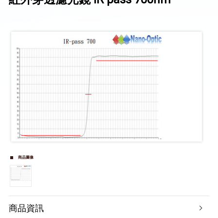
商品圖像
商品資訊